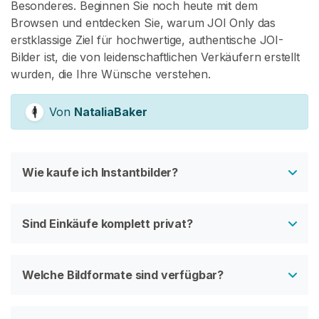
Besonderes. Beginnen Sie noch heute mit dem
Browsen und entdecken Sie, warum JOI Only das
erstklassige Ziel für hochwertige, authentische JOI-
Bilder ist, die von leidenschaftlichen Verkäufern erstellt
wurden, die Ihre Wünsche verstehen.
Von
NataliaBaker
Wie kaufe ich Instantbilder?
Sind Einkäufe komplett privat?
Welche Bildformate sind verfügbar?