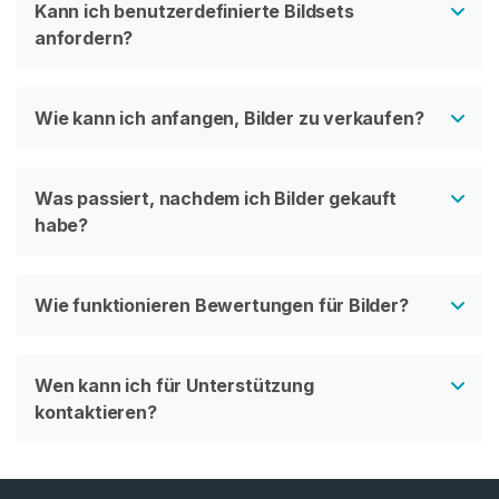
Kann ich benutzerdefinierte Bildsets
anfordern?
Wie kann ich anfangen, Bilder zu verkaufen?
Was passiert, nachdem ich Bilder gekauft
habe?
Wie funktionieren Bewertungen für Bilder?
Wen kann ich für Unterstützung
kontaktieren?